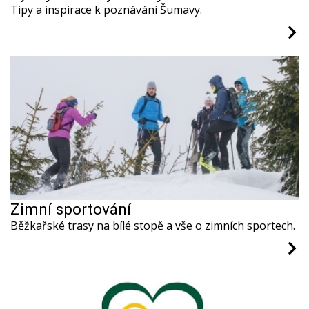
Tipy a inspirace k poznávání Šumavy.
Zimní sportování
Běžkařské trasy na bílé stopě a vše o zimních sportech.