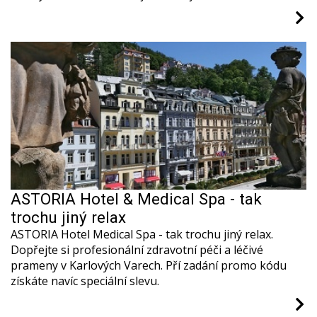
ASTORIA Hotel & Medical Spa - tak
trochu jiný relax
ASTORIA Hotel Medical Spa - tak trochu jiný relax.
Dopřejte si profesionální zdravotní péči a léčivé
prameny v Karlových Varech. Pří zadání promo kódu
získáte navíc speciální slevu.