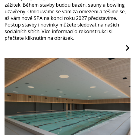
zážitek. Během stavby budou bazén, sauny a bowling
uzavřeny. Omlouváme se vám za omezení a těšíme se,
až vám nové SPA na konci roku 2027 představíme.
Postup stavby i novinky můžete sledovat na našich
sociálních sítích. Více informací o rekonstrukci si
přečtete kliknutím na obrázek.