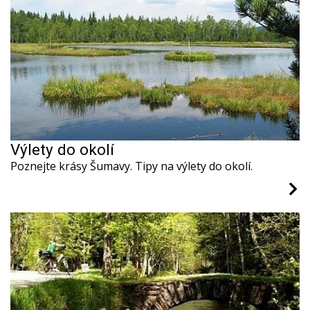
Výlety do okolí
Poznejte krásy Šumavy. Tipy na výlety do okolí.