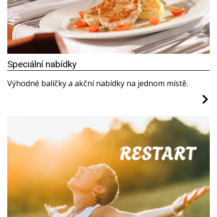
Speciální nabídky
Výhodné balíčky a akční nabídky na jednom místě.