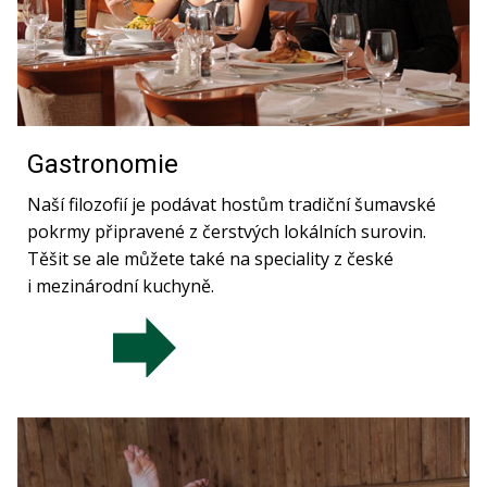
Gastronomie
Naší filozofií je podávat hostům tradiční šumavské
pokrmy připravené z čerstvých lokálních surovin.
Těšit se ale můžete také na speciality z české
i mezinárodní kuchyně.