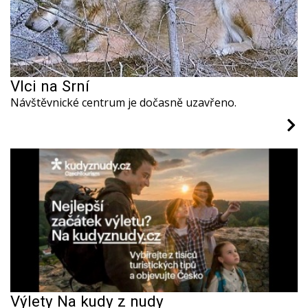
Vlci na Srní
Návštěvnické centrum je dočasně uzavřeno.
Výlety Na kudy z nudy