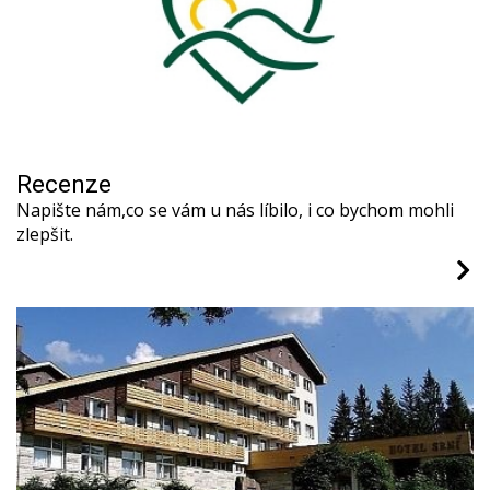
Recenze
Napište nám,co se vám u nás líbilo, i co bychom mohli
zlepšit.