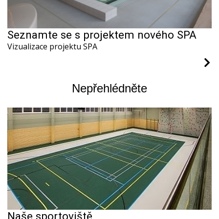
Seznamte se s projektem nového SPA
Vizualizace projektu SPA
Nepřehlédněte
Naše sportoviště