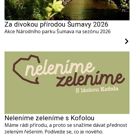
Za divokou přírodou Šumavy 2026
Akce Národního parku Šumava na sezónu 2026
Neleníme zeleníme s Kofolou
Máme rádi přírodu, a proto se snažíme dávat přednost
zeleným řešením. Podívejte se, co je nového.