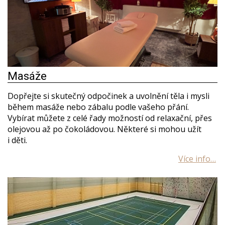
Masáže
Dopřejte si skutečný odpočinek a uvolnění těla i mysli
během masáže nebo zábalu podle vašeho přání.
Vybírat můžete z celé řady možností od relaxační, přes
olejovou až po čokoládovou. Některé si mohou užít
i děti.