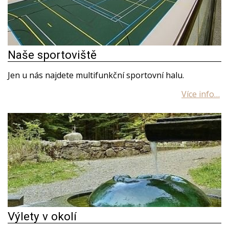
Naše sportoviště
Jen u nás najdete multifunkční sportovní halu.
Výlety v okolí