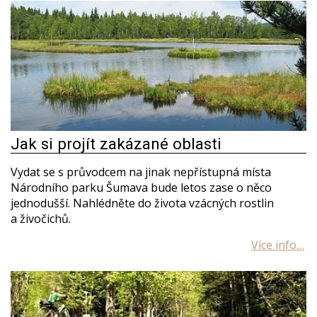
Jak si projít zakázané oblasti
Vydat se s průvodcem na jinak nepřístupná místa
Národního parku Šumava bude letos zase o něco
jednodušší. Nahlédněte do života vzácných rostlin
a živočichů.