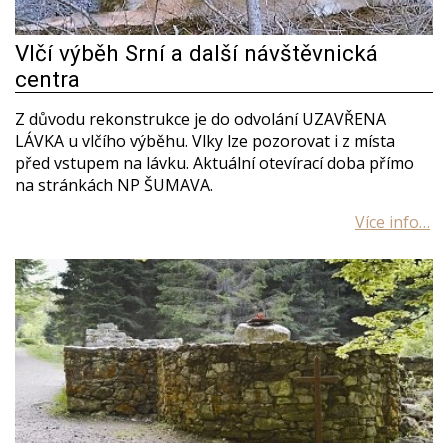
Vlčí výběh Srní a další návštěvnická
centra
Z důvodu rekonstrukce je do odvolání UZAVŘENA
LÁVKA u vlčího výběhu. Vlky lze pozorovat i z místa
před vstupem na lávku. Aktuální otevírací doba přímo
na stránkách NP ŠUMAVA.