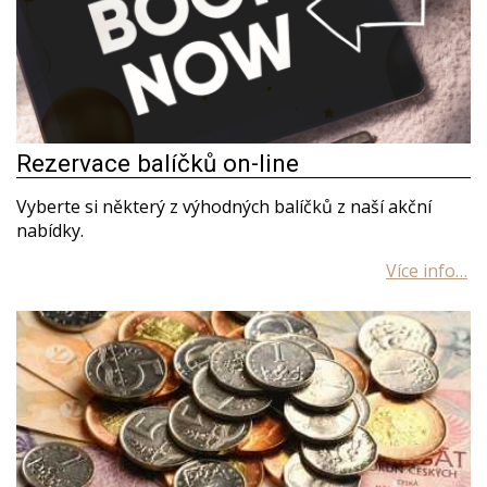
Rezervace balíčků on-line
Vyberte si některý z výhodných balíčků z naší akční
nabídky.