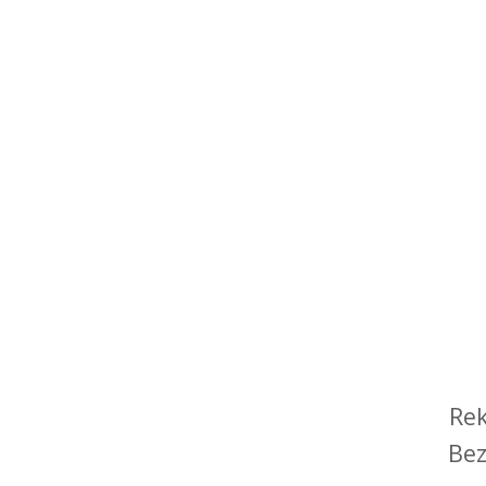
Rek
Bez