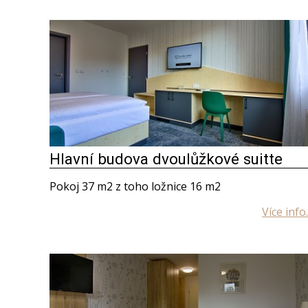
Hlavní budova dvoulůžkové suitte
Pokoj 37 m2 z toho ložnice 16 m2