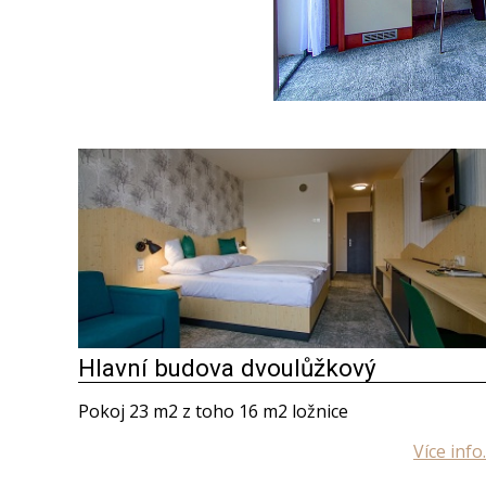
Hlavní budova dvoulůžkový
Pokoj 23 m2 z toho 16 m2 ložnice