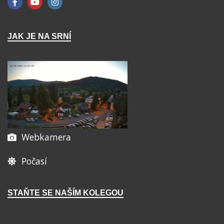
JAK JE NA SRNÍ
Webkamera
Počasí
STAŇTE SE NAŠÍM KOLEGOU