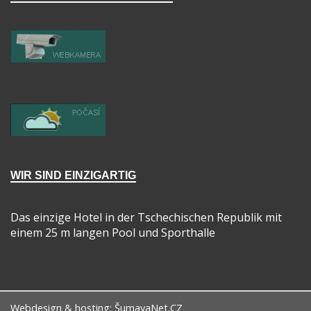
WIR SIND EINZIGARTIG
Das einzige Hotel in der Tschechischen Republik mit
einem 25 m langen Pool und Sporthalle
Webdesign & hosting:
ŠumavaNet.CZ