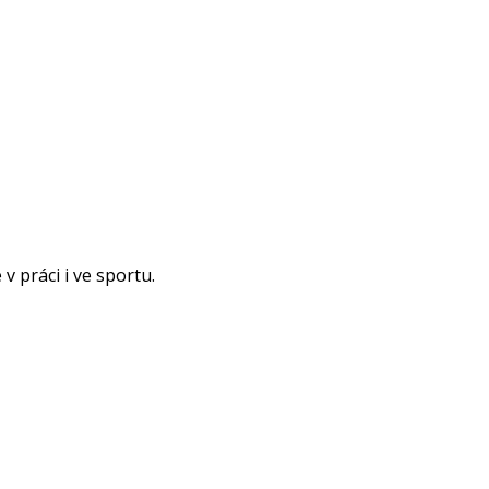
 práci i ve sportu.